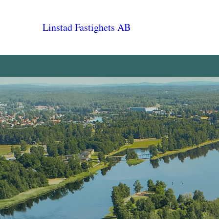
Linstad Fastighets AB