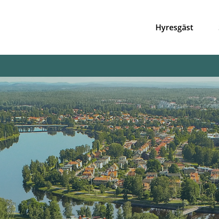
Hyresgäst