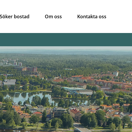
Söker bostad
Om oss
Kontakta oss